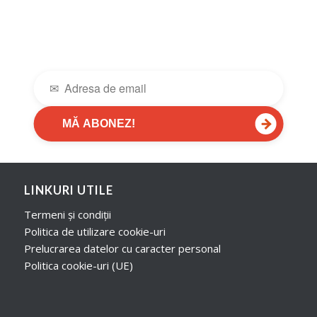
→
MĂ ABONEZ!
LINKURI UTILE
Termeni și condiții
Politica de utilizare cookie-uri
Prelucrarea datelor cu caracter personal
Politica cookie-uri (UE)