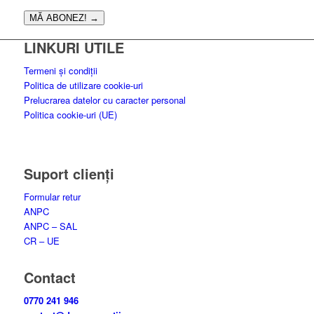
MĂ ABONEZ!
→
LINKURI UTILE
Termeni și condiții
Politica de utilizare cookie-uri
Prelucrarea datelor cu caracter personal
Politica cookie-uri (UE)
Suport clienți
Formular retur
ANPC
ANPC – SAL
CR – UE
Contact
0770 241 946