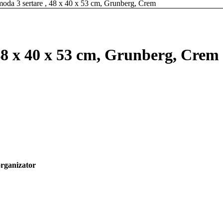
oda 3 sertare , 48 x 40 x 53 cm, Grunberg, Crem
48 x 40 x 53 cm, Grunberg, Crem
 organizator