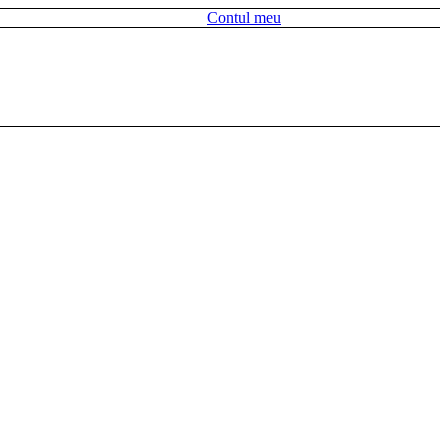
Contul meu