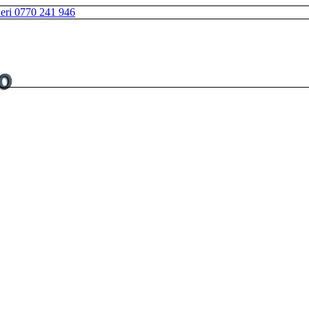
neri 0770 241 946