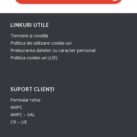
LINKURI UTILE
Termeni și condiții
Politica de utilizare cookie-uri
Prelucrarea datelor cu caracter personal
Politica cookie-uri (UE)
SUPORT CLIENȚI
Formular retur
ANPC
ANPC – SAL
CR – UE