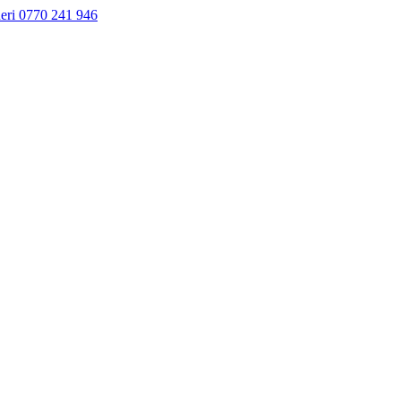
neri 0770 241 946