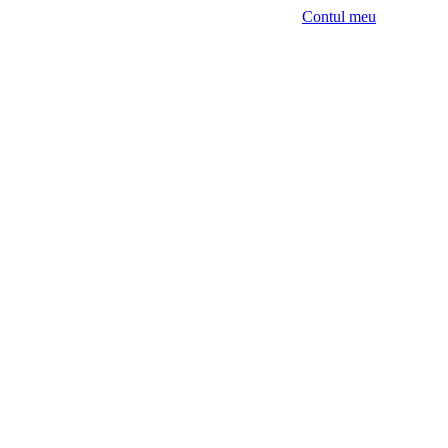
Contul meu