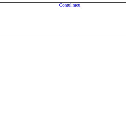
Contul meu