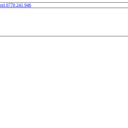
neri 0770 241 946