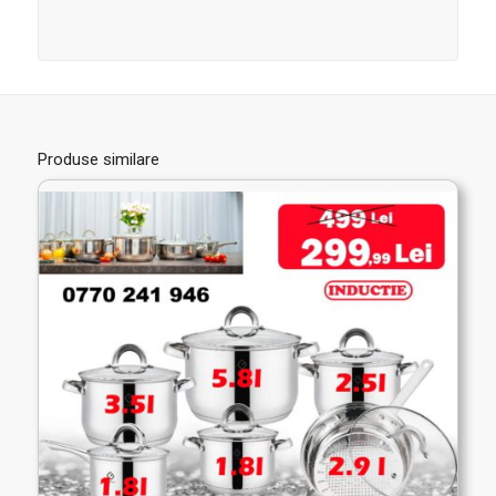
Produse similare