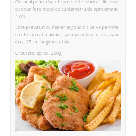
Ciocanul pentru batut carne este fabricat din lemn
cu doua fete metalice cu diametru de aproximativ
4 cm.
Este prevazut cu maner ergonomic ce va permite
sa utilizati cat mai mult sau mai putina forta, avand
circa 25 cm lungime totala
Greutate: aprox. 250g