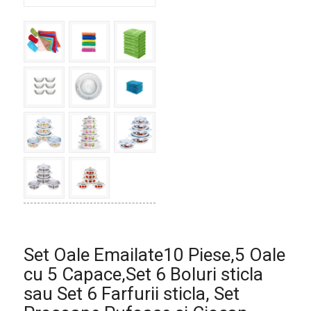
Set Oale Emailate10 Piese,5 Oale
cu 5 Capace,Set 6 Boluri sticla
sau Set 6 Farfurii sticla, Set