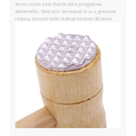
Acest ciocan este foarte util in pregatirea
alimentelor, fiind usor de manuit si cu o greutate
redusa, intrucat este realizat exclusiv din lemn.