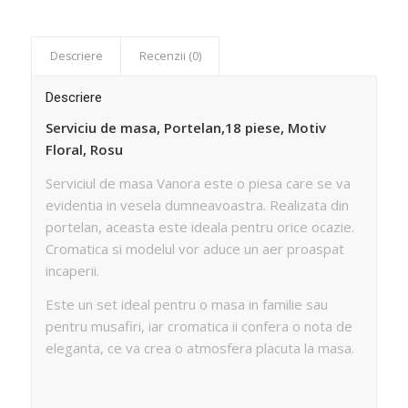
Descriere
Recenzii (0)
Descriere
Serviciu de masa, Portelan,18 piese, Motiv
Floral, Rosu
Serviciul de masa Vanora este o piesa care se va
evidentia in vesela dumneavoastra. Realizata din
portelan, aceasta este ideala pentru orice ocazie.
Cromatica si modelul vor aduce un aer proaspat
incaperii.
Este un set ideal pentru o masa in familie sau
pentru musafiri, iar cromatica ii confera o nota de
eleganta, ce va crea o atmosfera placuta la masa.