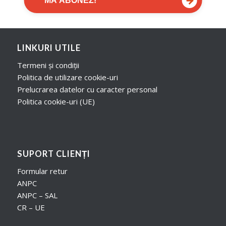
→
MĂ ABONEZ!
LINKURI UTILE
Termeni și condiții
Politica de utilizare cookie-uri
Prelucrarea datelor cu caracter personal
Politica cookie-uri (UE)
SUPORT CLIENȚI
Formular retur
ANPC
ANPC – SAL
CR – UE