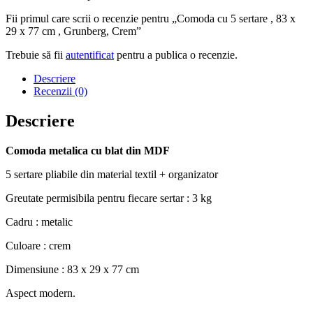
Fii primul care scrii o recenzie pentru „Comoda cu 5 sertare , 83 x
29 x 77 cm , Grunberg, Crem”
Trebuie să fii
autentificat
pentru a publica o recenzie.
Descriere
Recenzii (0)
Descriere
Comoda metalica cu blat din MDF
5 sertare pliabile din material textil + organizator
Greutate permisibila pentru fiecare sertar : 3 kg
Cadru : metalic
Culoare : crem
Dimensiune : 83 x 29 x 77 cm
Aspect modern.