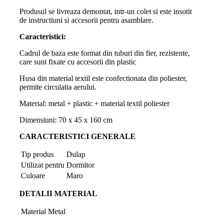
Produsul se livreaza demontat, intr-un colet si este insotit
de instructiuni si accesorii pentru asamblare.
Caracteristici:
Cadrul de baza este format din tuburi din fier, rezistente,
care sunt fixate cu accesorii din plastic
Husa din material textil este confectionata din poliester,
permite circulatia aerului.
Material: metal + plastic + material textil poliester
Dimensiuni: 70 x 45 x 160 cm
CARACTERISTICI GENERALE
Tip produs
Dulap
Utilizat pentru
Dormitor
Culoare
Maro
DETALII MATERIAL
Material
Metal