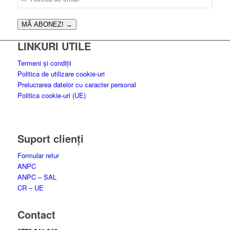
MĂ ABONEZ!
→
LINKURI UTILE
Termeni și condiții
Politica de utilizare cookie-uri
Prelucrarea datelor cu caracter personal
Politica cookie-uri (UE)
Suport clienți
Formular retur
ANPC
ANPC – SAL
CR – UE
Contact