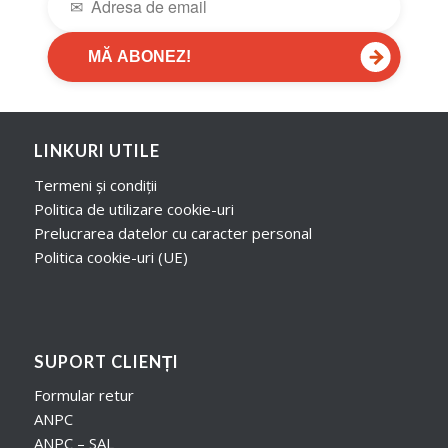
→
MĂ ABONEZ!
LINKURI UTILE
Termeni și condiții
Politica de utilizare cookie-uri
Prelucrarea datelor cu caracter personal
Politica cookie-uri (UE)
SUPORT CLIENȚI
Formular retur
ANPC
ANPC – SAL