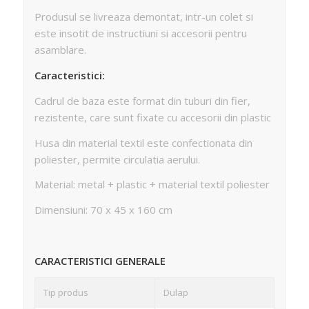
Produsul se livreaza demontat, intr-un colet si
este insotit de instructiuni si accesorii pentru
asamblare.
Caracteristici:
Cadrul de baza este format din tuburi din fier,
rezistente, care sunt fixate cu accesorii din plastic
Husa din material textil este confectionata din
poliester, permite circulatia aerului.
Material: metal + plastic + material textil poliester
Dimensiuni: 70 x 45 x 160 cm
CARACTERISTICI GENERALE
Tip produs
Dulap