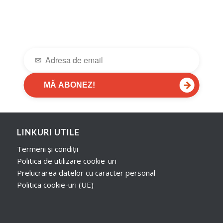
→
MĂ ABONEZ!
LINKURI UTILE
Termeni și condiții
Politica de utilizare cookie-uri
Prelucrarea datelor cu caracter personal
Politica cookie-uri (UE)