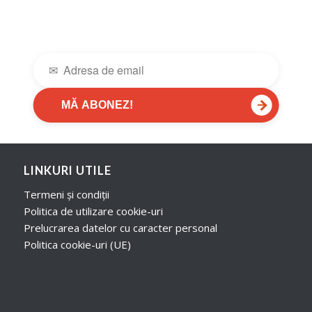
→
MĂ ABONEZ!
LINKURI UTILE
Termeni și condiții
Politica de utilizare cookie-uri
Prelucrarea datelor cu caracter personal
Politica cookie-uri (UE)