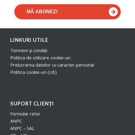
→
MĂ ABONEZ!
LINKURI UTILE
Termeni și condiții
Politica de utilizare cookie-uri
Prelucrarea datelor cu caracter personal
Politica cookie-uri (UE)
SUPORT CLIENȚI
Formular retur
ANPC
ANPC – SAL