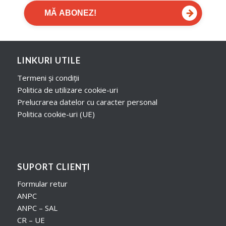
→
MĂ ABONEZ!
LINKURI UTILE
Termeni și condiții
Politica de utilizare cookie-uri
Prelucrarea datelor cu caracter personal
Politica cookie-uri (UE)
SUPORT CLIENȚI
Formular retur
ANPC
ANPC – SAL
CR – UE