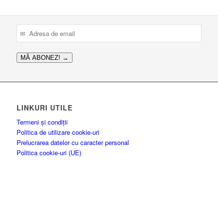
MĂ ABONEZ!
→
LINKURI UTILE
Termeni și condiții
Politica de utilizare cookie-uri
Prelucrarea datelor cu caracter personal
Politica cookie-uri (UE)