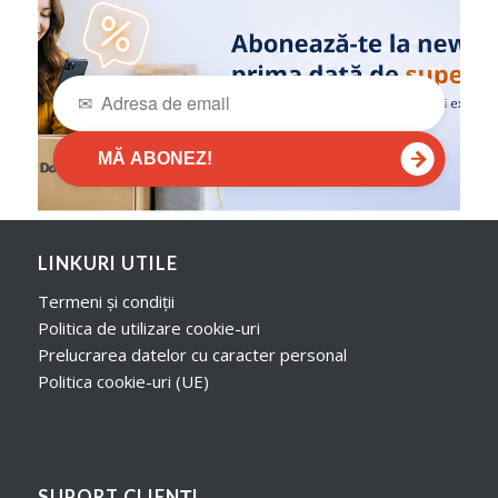
→
MĂ ABONEZ!
LINKURI UTILE
Termeni și condiții
Politica de utilizare cookie-uri
Prelucrarea datelor cu caracter personal
Politica cookie-uri (UE)
SUPORT CLIENȚI