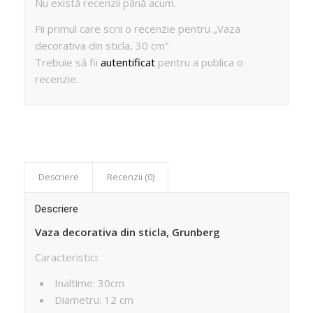
Nu există recenzii până acum.
Fii primul care scrii o recenzie pentru „Vaza
decorativa din sticla, 30 cm”
Trebuie să fii
autentificat
pentru a publica o
recenzie.
Descriere
Recenzii (0)
Descriere
Vaza decorativa din sticla, Grunberg
Caracteristici:
Inaltime: 30cm
Diametru: 12 cm