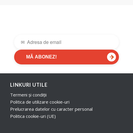
→
MĂ ABONEZ!
LINKURI UTILE
Termeni și condiții
Politica de utilizare cookie-uri
Prelucrarea datelor cu caracter personal
Politica cookie-uri (UE)