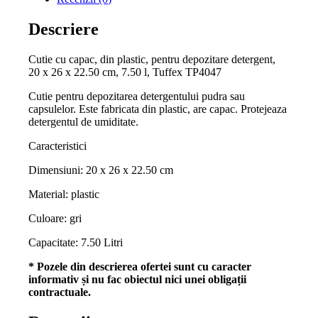
Descriere
Cutie cu capac, din plastic, pentru depozitare detergent,
20 x 26 x 22.50 cm, 7.50 l, Tuffex TP4047
Cutie pentru depozitarea detergentului pudra sau
capsulelor. Este fabricata din plastic, are capac. Protejeaza
detergentul de umiditate.
Caracteristici
Dimensiuni: 20 x 26 x 22.50 cm
Material: plastic
Culoare: gri
Capacitate: 7.50 Litri
* Pozele din descrierea ofertei sunt cu caracter
informativ și nu fac obiectul nici unei obligații
contractuale.