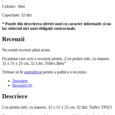
Culoare: bleu
Capacitate: 32 litri
* Pozele din descrierea ofertei sunt cu caracter informativ și nu
fac obiectul nici unei obligații contractuale.
Recenzii
Nu există recenzii până acum.
Fii primul care scrii o recenzie pentru „Cos pentru rufe, cu manere,
32 x 51 x 25 cm, 32 Litri, Tuffex,Bleu”
Trebuie să fii
autentificat
pentru a publica o recenzie.
Descriere
Recenzii (0)
Descriere
Cos pentru rufe, cu manere, 32 x 51 x 25 cm, 32 litri, Tuffex TP023