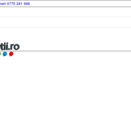
ineri 0770 241 946