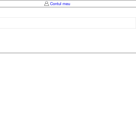
Contul meu