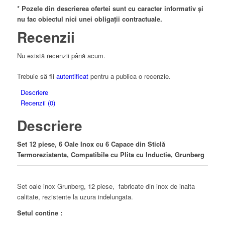
* Pozele din descrierea ofertei sunt cu caracter informativ și
nu fac obiectul nici unei obligații contractuale.
Recenzii
Nu există recenzii până acum.
Trebuie să fii
autentificat
pentru a publica o recenzie.
Descriere
Recenzii (0)
Descriere
Set 12 piese, 6 Oale Inox cu 6 Capace din Sticlă
Termorezistenta, Compatibile cu Plita cu Inductie, Grunberg
Set oale inox Grunberg, 12 piese, fabricate din inox de inalta
calitate, rezistente la uzura indelungata.
Setul contine :