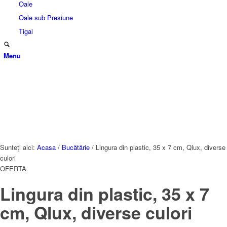
Oale
Oale sub Presiune
Tigai
Menu
Sunteți aici:
Acasa
/
Bucătărie
/
Lingura din plastic, 35 x 7 cm, Qlux, diverse
culori
OFERTA
Lingura din plastic, 35 x 7
cm, Qlux, diverse culori