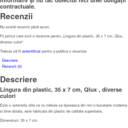
contractuale.
Recenzii
Nu există recenzii până acum.
Fii primul care scrii o recenzie pentru „Lingura din plastic, 35 x 7 cm, Qlux,
diverse culori”
Trebuie să fii
autentificat
pentru a publica o recenzie.
Descriere
Recenzii (0)
Descriere
Lingura din plastic, 35 x 7 cm, Qlux , diverse
culori
Este o ustensila utila ce nu trebuie sa lipseasca din nici-o bucatarie moderna
si bine dotata, este fabricata din plastic de calitate superioara.
Dimensiuni: 35 x 7 cm.