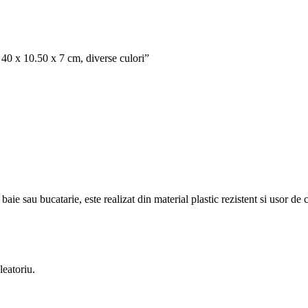
, 40 x 10.50 x 7 cm, diverse culori”
baie sau bucatarie, este realizat din material plastic rezistent si usor de c
leatoriu.