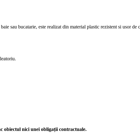
baie sau bucatarie, este realizat din material plastic rezistent si usor de c
leatoriu.
c obiectul nici unei obligații contractuale.