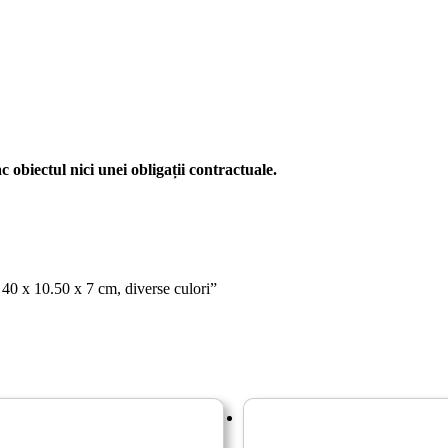
c obiectul nici unei obligații contractuale.
, 40 x 10.50 x 7 cm, diverse culori”