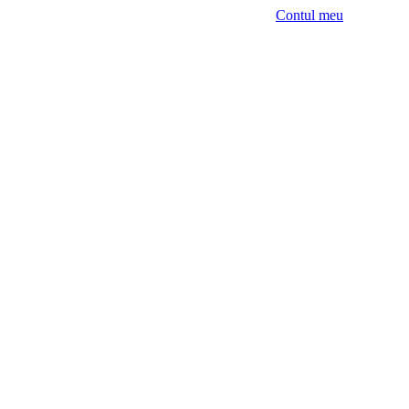
Contul meu