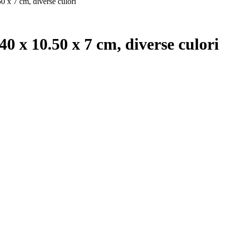
50 x 7 cm, diverse culori
40 x 10.50 x 7 cm, diverse culori