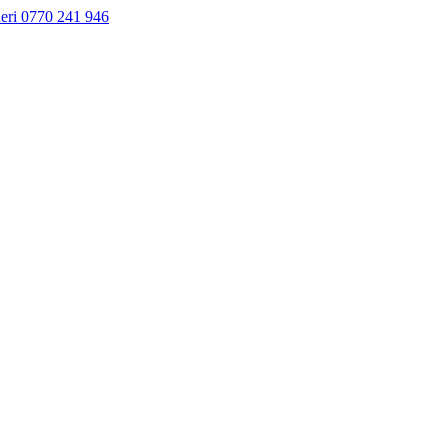
neri 0770 241 946