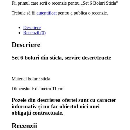
Fii primul care scrii o recenzie pentru „Set 6 Boluri Sticla”
Trebuie să fii
autentificat
pentru a publica o recenzie.
Descriere
Recenzii (0)
Descriere
Set 6 boluri din sticla, servire desert/fructe
Material boluri: sticla
Dimensiuni: diametru 11 cm
Pozele din descrierea ofertei sunt cu caracter
informativ și nu fac obiectul nici unei
obligații contractuale.
Recenzii