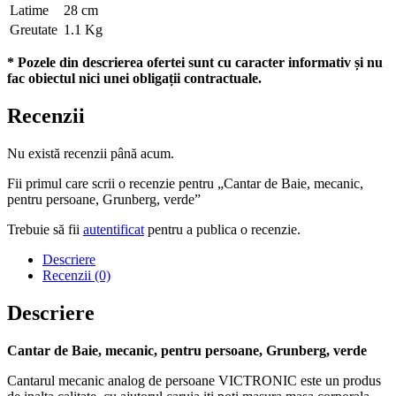
Latime
28 cm
Greutate
1.1 Kg
* Pozele din descrierea ofertei sunt cu caracter informativ și nu
fac obiectul nici unei obligații contractuale.
Recenzii
Nu există recenzii până acum.
Fii primul care scrii o recenzie pentru „Cantar de Baie, mecanic,
pentru persoane, Grunberg, verde”
Trebuie să fii
autentificat
pentru a publica o recenzie.
Descriere
Recenzii (0)
Descriere
Cantar de Baie, mecanic, pentru persoane, Grunberg, verde
Cantarul mecanic analog de persoane VICTRONIC este un produs