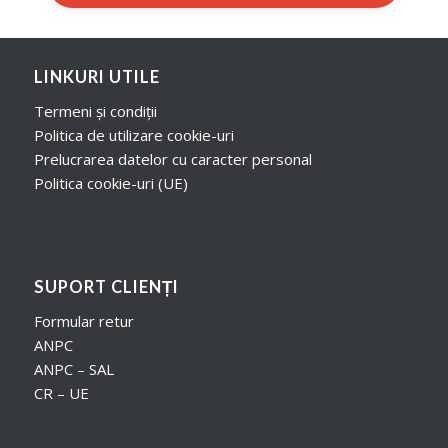
LINKURI UTILE
Termeni și condiții
Politica de utilizare cookie-uri
Prelucrarea datelor cu caracter personal
Politica cookie-uri (UE)
SUPORT CLIENȚI
Formular retur
ANPC
ANPC – SAL
CR – UE