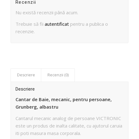
Recenzii
Nu există recenzii până acum.
Trebuie să fii
autentificat
pentru a publica o
recenzie.
Descriere
Recenzii (0)
Descriere
Cantar de Baie, mecanic, pentru persoane,
Grunberg, albastru
Cantarul mecanic analog de persoane VICTRONIC
este un produs de inalta calitate, cu ajutorul caruia
iti poti masura masa corporala.