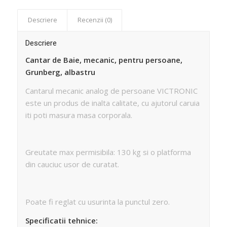
Descriere
Recenzii (0)
Descriere
Cantar de Baie, mecanic, pentru persoane,
Grunberg, albastru
Cantarul mecanic analog de persoane VICTRONIC
este un produs de inalta calitate, cu ajutorul caruia
iti poti masura masa corporala.
Greutate max permisibila: 130 kg si o platforma
din cauciuc usor de curatat.
Poate fi reglat cu usurinta la punctul zero.
Specificatii tehnice: