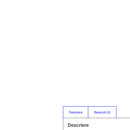
Descriere
Recenzii (0)
Descriere