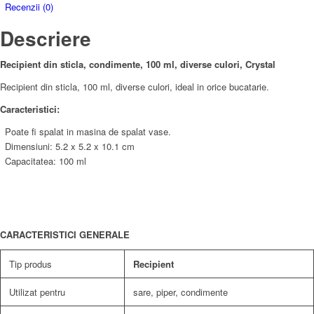
Recenzii (0)
Descriere
Recipient din sticla, condimente, 100 ml, diverse culori, Crystal
Recipient din sticla, 100 ml, diverse culori, ideal in orice bucatarie.
Caracteristici:
Poate fi spalat in masina de spalat vase.
Dimensiuni: 5.2 x 5.2 x 10.1 cm
Capacitatea: 100 ml
CARACTERISTICI GENERALE
Tip produs
Recipient
Utilizat pentru
sare, piper, condimente