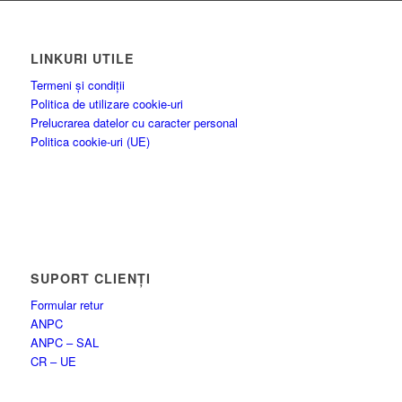
LINKURI UTILE
Termeni și condiții
Politica de utilizare cookie-uri
Prelucrarea datelor cu caracter personal
Politica cookie-uri (UE)
SUPORT CLIENȚI
Formular retur
ANPC
ANPC – SAL
CR – UE