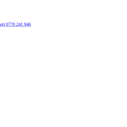
neri 0770 241 946