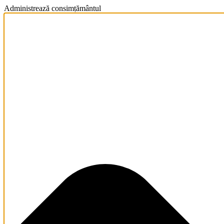
Administrează consimțământul