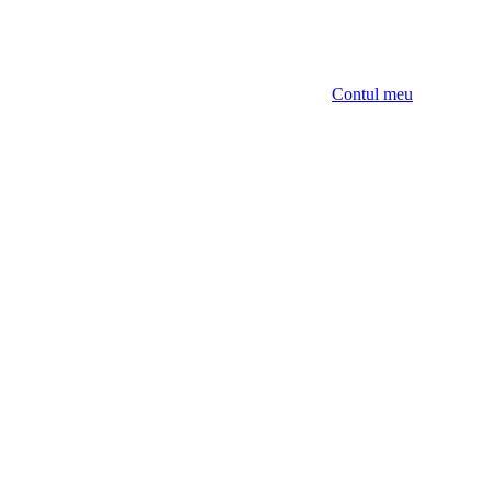
Contul meu