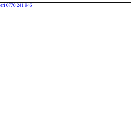
neri 0770 241 946