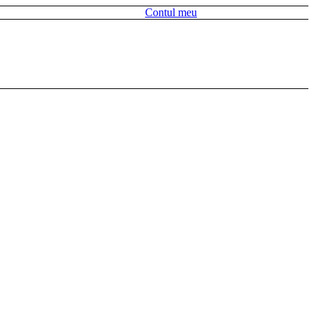
Contul meu