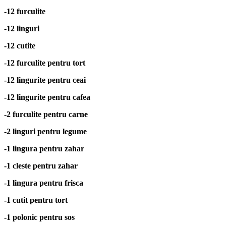
-12 furculite
-12 linguri
-12 cutite
-12 furculite pentru tort
-12 lingurite pentru ceai
-12 lingurite pentru cafea
-2 furculite pentru carne
-2 linguri pentru legume
-1 lingura pentru zahar
-1 cleste pentru zahar
-1 lingura pentru frisca
-1 cutit pentru tort
-1 polonic pentru sos