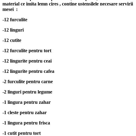
material ce imita lemn cires , contine ustensilele necesare servirii
mesei :
-12 furculite
-12 linguri
-12 cutite
-12 furculite pentru tort
-12 lingurite pentru ceai
-12 lingurite pentru cafea
-2 furculite pentru carne
-2 linguri pentru legume
-1 lingura pentru zahar
-1 cleste pentru zahar
-1 lingura pentru frisca
-1 cutit pentru tort