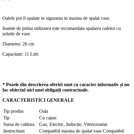
Oalele pot fi spalate in siguranta in masina de spalat vase.
Inainte de prima utilizarea este recomandata spalarea oalelor cu
solutie de vase.
Diametru: 26 cm
Capacitate: 11 Litri
* Pozele din descrierea ofertei sunt cu caracter informativ și nu
fac obiectul nici unei obligații contractuale.
CARACTERISTICI GENERALE
Tip produs
Oala
Tip
Cu capac
Sursa de caldura
Gaz, Electric, Inducție, Vitroceramic
Instructiuni
Compatibil masina de spalat vase Compatibil