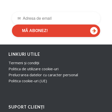
→
MĂ ABONEZ!
LINKURI UTILE
Termeni și condiții
Politica de utilizare cookie-uri
Prelucrarea datelor cu caracter personal
Politica cookie-uri (UE)
SUPORT CLIENȚI