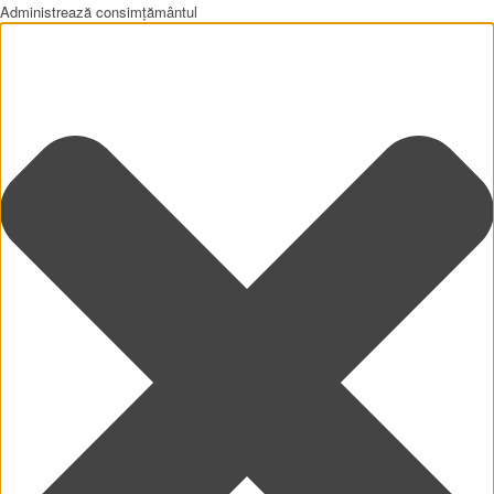
Administrează consimțământul