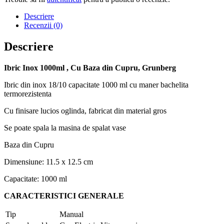
Descriere
Recenzii (0)
Descriere
Ibric Inox 1000ml , Cu Baza din Cupru, Grunberg
Ibric din inox 18/10 capacitate 1000 ml cu maner bachelita
termorezistenta
Cu finisare lucios oglinda, fabricat din material gros
Se poate spala la masina de spalat vase
Baza din Cupru
Dimensiune: 11.5 x 12.5 cm
Capacitate: 1000 ml
CARACTERISTICI GENERALE
Tip
Manual