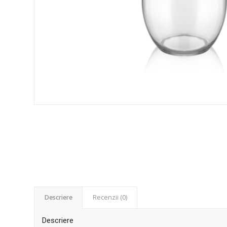
Descriere
Recenzii (0)
Descriere