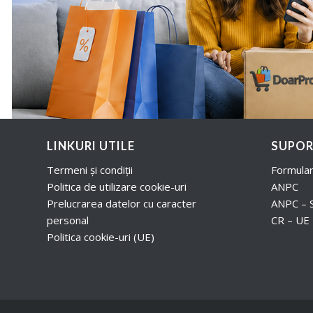
LINKURI UTILE
SUPOR
Termeni și condiții
Formular
Politica de utilizare cookie-uri
ANPC
Prelucrarea datelor cu caracter
ANPC – 
personal
CR – UE
Politica cookie-uri (UE)