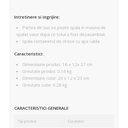
Intretinere si ingrijire:
Partea de sus se poate spala in masina de
spalat vase dupa ce totul a fost dezasamblat
Spala containerul de cirese cu apa calda
Caracteristici:
Dimensiune produs: 16 x 12x 27 cm
Greutate produs: 0.16 kg
Dimensiune cutie: 20 x 12 x 23 cm
Greutate cutie: 0.28 kg
CARACTERISTICI GENERALE
Tip produs
Curatator