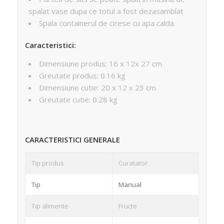
spalat vase dupa ce totul a fost dezasamblat
Spala containerul de cirese cu apa calda
Caracteristici:
Dimensiune produs: 16 x 12x 27 cm
Greutate produs: 0.16 kg
Dimensiune cutie: 20 x 12 x 23 cm
Greutate cutie: 0.28 kg
CARACTERISTICI GENERALE
Tip produs
Curatator
Tip
Manual
Tip alimente
Fructe