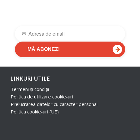
→
MĂ ABONEZ!
LINKURI UTILE
Termeni și condiții
Politica de utilizare cookie-uri
Prelucrarea datelor cu caracter personal
Politica cookie-uri (UE)