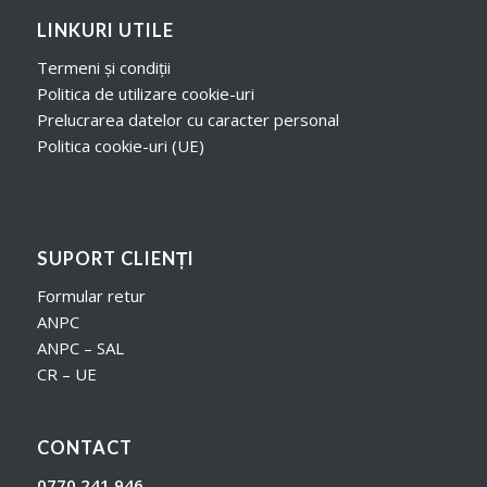
LINKURI UTILE
Termeni și condiții
Politica de utilizare cookie-uri
Prelucrarea datelor cu caracter personal
Politica cookie-uri (UE)
SUPORT CLIENȚI
Formular retur
ANPC
ANPC – SAL
CR – UE
CONTACT
0770 241 946