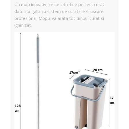
Un mop inovativ, ce se intretine perfect curat
datorita galtii cu sistem de curatare si uscare
profesional. Mopul va arata tot timpul curat si
igienizat.