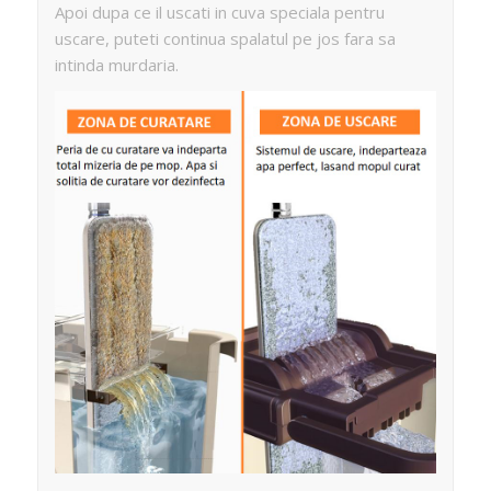
Apoi dupa ce il uscati in cuva speciala pentru
uscare, puteti continua spalatul pe jos fara sa
intinda murdaria.