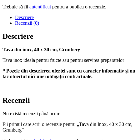
Trebuie să fii
autentificat
pentru a publica o recenzie.
Descriere
Recenzii (0)
Descriere
Tava din inox, 40 x 30 cm, Grunberg
Tava inox ideala pentru fructe sau pentru servirea preparatelor
* Pozele din descrierea ofertei sunt cu caracter informativ și nu
fac obiectul nici unei obligații contractuale.
Recenzii
Nu există recenzii până acum.
Fii primul care scrii o recenzie pentru „Tava din Inox, 40 x 30 cm,
Grunberg”