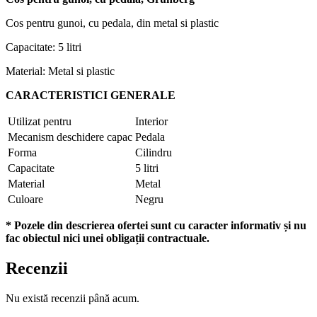
Cos pentru gunoi, cu pedala, din metal si plastic
Capacitate: 5 litri
Material: Metal si plastic
CARACTERISTICI GENERALE
Utilizat pentru
Interior
Mecanism deschidere capac
Pedala
Forma
Cilindru
Capacitate
5 litri
Material
Metal
Culoare
Negru
* Pozele din descrierea ofertei sunt cu caracter informativ și nu
fac obiectul nici unei obligații contractuale.
Recenzii
Nu există recenzii până acum.