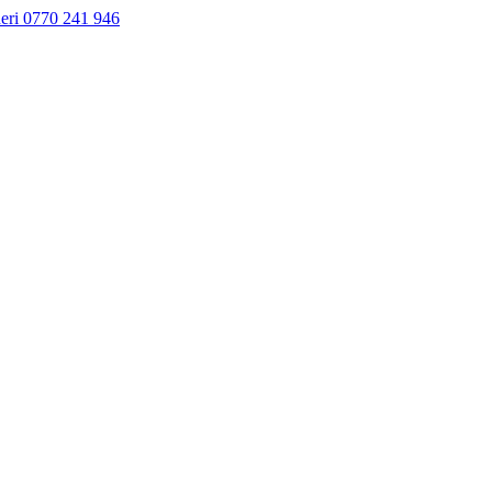
neri 0770 241 946