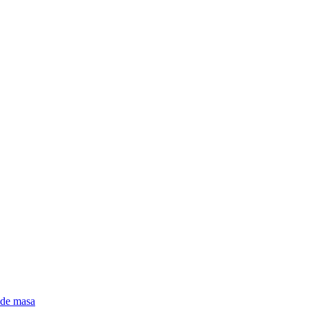
 de masa