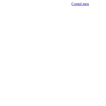
Contul meu