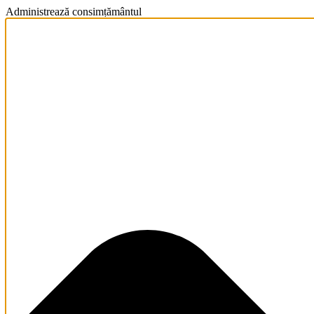
Administrează consimțământul