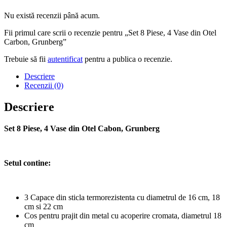
Nu există recenzii până acum.
Fii primul care scrii o recenzie pentru „Set 8 Piese, 4 Vase din Otel
Carbon, Grunberg”
Trebuie să fii
autentificat
pentru a publica o recenzie.
Descriere
Recenzii (0)
Descriere
Set 8 Piese, 4 Vase din Otel Cabon, Grunberg
Setul contine:
3 Capace din sticla termorezistenta cu diametrul de 16 cm, 18
cm si 22 cm
Cos pentru prajit din metal cu acoperire cromata, diametrul 18
cm