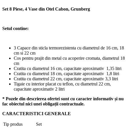
Set 8 Piese, 4 Vase din Otel Cabon, Grunberg
Setul contine:
3 Capace din sticla termorezistenta cu diametrul de 16 cm, 18
cm si 22 cm
Cos pentru prajit din metal cu acoperire cromata, diametrul 18
cm
Cratita cu diametrul 16 cm, capacitate aproximativ 1,35 litri
Cratita cu diametrul 18 cm, capacitate aproximativ 1,8 litri
Cratita cu diametrul 22 cm, capacitate aproximativ 3,3 litri
Tigaie cu interior placat cu teflon, cu diametrul 22 cm,
capacitate aproximativ 2 litri
* Pozele din descrierea ofertei sunt cu caracter informativ și nu
fac obiectul nici unei obligații contractuale.
CARACTERISTICI GENERALE
Tip produs
Set