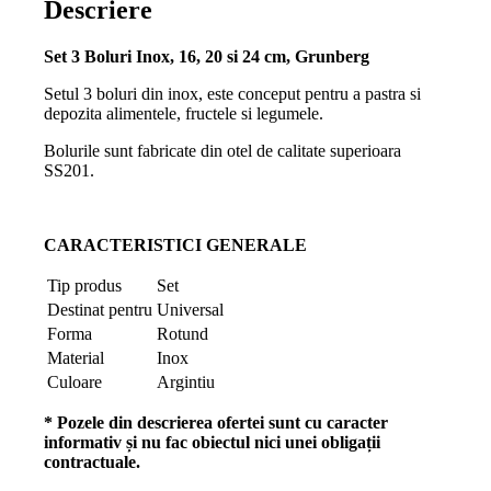
Descriere
Set 3 Boluri Inox, 16, 20 si 24 cm, Grunberg
Setul 3 boluri din inox, este conceput pentru a pastra si
depozita alimentele, fructele si legumele.
Bolurile sunt fabricate din otel de calitate superioara
SS201.
CARACTERISTICI GENERALE
Tip produs
Set
Destinat pentru
Universal
Forma
Rotund
Material
Inox
Culoare
Argintiu
* Pozele din descrierea ofertei sunt cu caracter
informativ și nu fac obiectul nici unei obligații
contractuale.