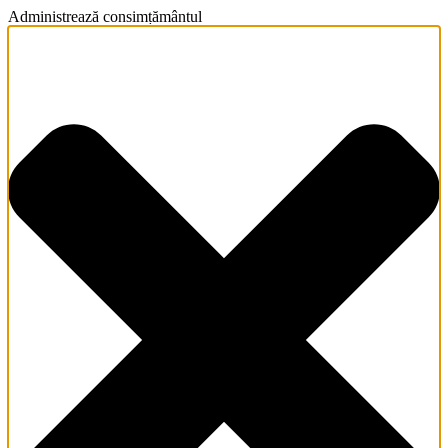
Administrează consimțământul