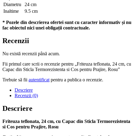
Diametru
24 cm
Inaltime
9.5 cm
* Pozele din descrierea ofertei sunt cu caracter informativ și nu
fac obiectul nici unei obligații contractuale.
Recenzii
Nu există recenzii până acum.
Fii primul care scrii o recenzie pentru „Friteuza teflonata, 24 cm, cu
Capac din Sticla Termorezistenta si Cos pentru Prajire, Rosu”
Trebuie să fii
autentificat
pentru a publica o recenzie.
Descriere
Recenzii (0)
Descriere
Friteuza teflonata, 24 cm, cu Capac din Sticla Termorezistenta
si Cos pentru Prajire, Rosu